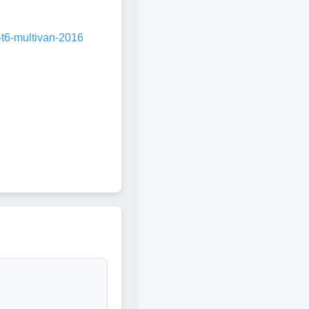
-t6-multivan-2016