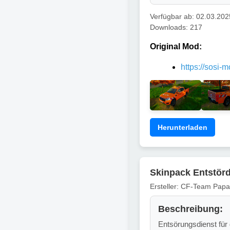
Verfügbar ab: 02.03.202
Downloads: 217
Original Mod:
https://sosi-
Herunterladen
Skinpack Entstörd
Ersteller: CF-Team Pap
Beschreibung:
Entsörungsdienst für 