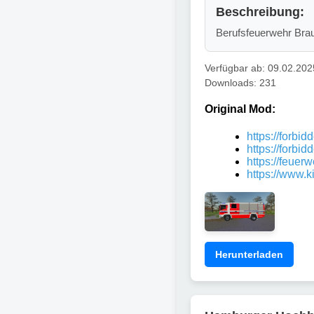
Beschreibung:
Berufsfeuerwehr Bra
Verfügbar ab: 09.02.202
Downloads: 231
Original Mod:
https://forbi
https://forbi
https://feuer
https://www.
Herunterladen