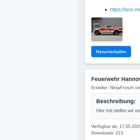
https://sosi-
Herunterladen
Feuerwehr Hannov
Ersteller: NinjaFrosch u
Beschreibung:
Hier mti stellen wir 
Verfügbar ab: 17.05.202
Downloads: 213