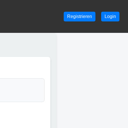
Registrieren
Login