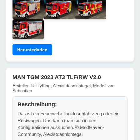
Herunterladen
MAN TGM 2023 AT3 TLF/RW V2.0
Ersteller: UtilityKing, Alexistdasnichtegal, Modell von
Sebastian
Beschreibung:
Das ist ein Feuerwehr Tanklöschfahrzeug oder ein
Rüstwagen. Das kann man sich in den
Konfigurationen aussuchen. © ModHaven-
Community, Alexistdasnichtegal